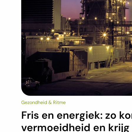
Gezondheid & Ritme
Fris en energiek: zo ko
vermoeidheid en krijg 