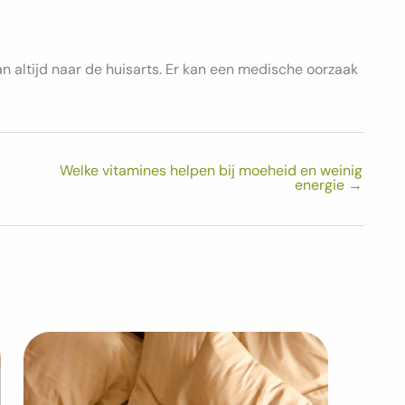
n altijd naar de huisarts. Er kan een medische oorzaak
Welke vitamines helpen bij moeheid en weinig
energie
→