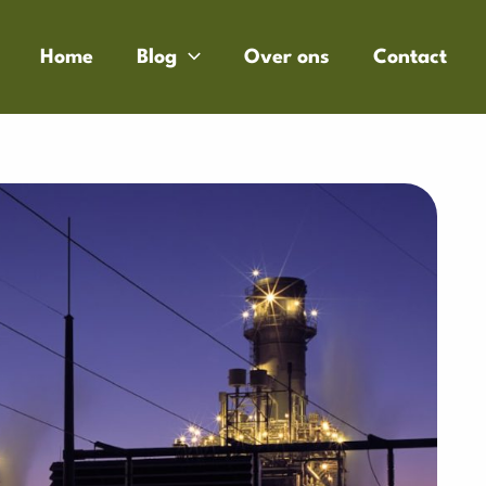
Home
Blog
Over ons
Contact