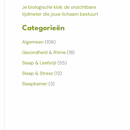
Je biologische klok: de onzichtbare
tijdmeter die jouw lichaam bestuurt
Categorieën
Algemeen
(106)
Gezondheid & Ritme
(18)
Slaap & Leefstijl
(55)
Slaap & Stress
(12)
Slaapkamer
(3)