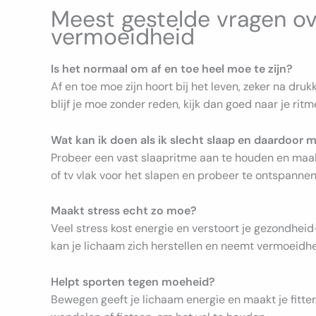
Meest gestelde vragen ov
vermoeidheid
Is het normaal om af en toe heel moe te zijn?
Af en toe moe zijn hoort bij het leven, zeker na dru
blijf je moe zonder reden, kijk dan goed naar je rit
Wat kan ik doen als ik slecht slaap en daardoor 
Probeer een vast slaapritme aan te houden en maak
of tv vlak voor het slapen en probeer te ontspanne
Maakt stress echt zo moe?
Veel stress kost energie en verstoort je gezondhe
kan je lichaam zich herstellen en neemt vermoeidhe
Helpt sporten tegen moeheid?
Bewegen geeft je lichaam energie en maakt je fitter