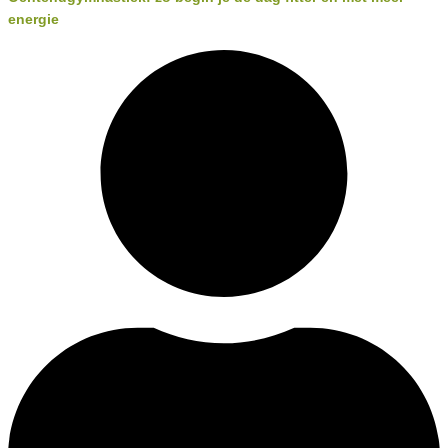
energie