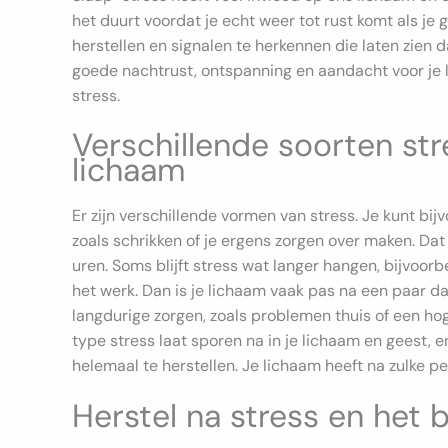
het duurt voordat je echt weer tot rust komt als je
herstellen en signalen te herkennen die laten zien 
goede nachtrust, ontspanning en aandacht voor je l
stress.
Verschillende soorten str
lichaam
Er zijn verschillende vormen van stress. Je kunt bijv
zoals schrikken of je ergens zorgen over maken. Dat
uren. Soms blijft stress wat langer hangen, bijvoorb
het werk. Dan is je lichaam vaak pas na een paar d
langdurige zorgen, zoals problemen thuis of een hog
type stress laat sporen na in je lichaam en geest,
helemaal te herstellen. Je lichaam heeft na zulke p
Herstel na stress en het 