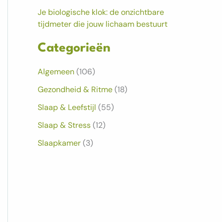
Je biologische klok: de onzichtbare
tijdmeter die jouw lichaam bestuurt
Categorieën
Algemeen
(106)
Gezondheid & Ritme
(18)
Slaap & Leefstijl
(55)
Slaap & Stress
(12)
Slaapkamer
(3)