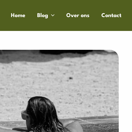
Home
Blog
Over ons
Contact