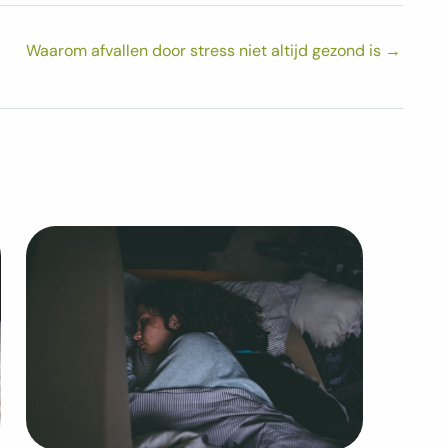
Waarom afvallen door stress niet altijd gezond is
→