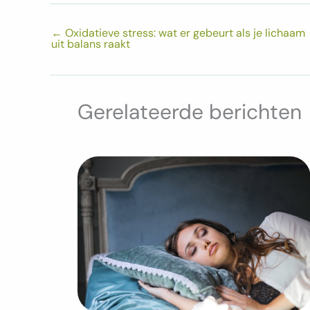
←
Oxidatieve stress: wat er gebeurt als je lichaam
uit balans raakt
Gerelateerde berichten