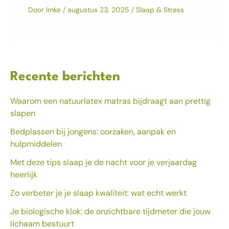
Door
Imke
/
augustus 23, 2025
/
Slaap & Stress
Recente berichten
Waarom een natuurlatex matras bijdraagt aan prettig
slapen
Bedplassen bij jongens: oorzaken, aanpak en
hulpmiddelen
Met deze tips slaap je de nacht voor je verjaardag
heerlijk
Zo verbeter je je slaap kwaliteit: wat echt werkt
Je biologische klok: de onzichtbare tijdmeter die jouw
lichaam bestuurt