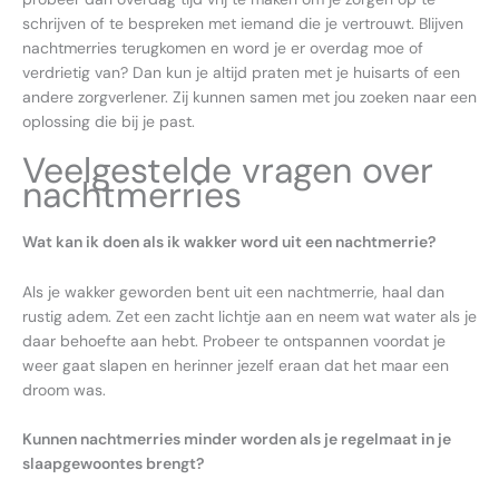
schrijven of te bespreken met iemand die je vertrouwt. Blijven
nachtmerries terugkomen en word je er overdag moe of
verdrietig van? Dan kun je altijd praten met je huisarts of een
andere zorgverlener. Zij kunnen samen met jou zoeken naar een
oplossing die bij je past.
Veelgestelde vragen over
nachtmerries
Wat kan ik doen als ik wakker word uit een nachtmerrie?
Als je wakker geworden bent uit een nachtmerrie, haal dan
rustig adem. Zet een zacht lichtje aan en neem wat water als je
daar behoefte aan hebt. Probeer te ontspannen voordat je
weer gaat slapen en herinner jezelf eraan dat het maar een
droom was.
Kunnen nachtmerries minder worden als je regelmaat in je
slaapgewoontes brengt?