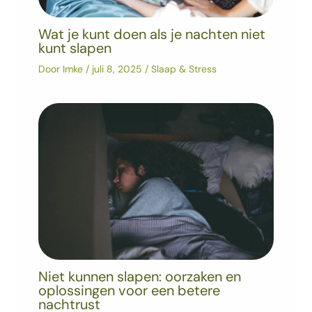
Wat je kunt doen als je nachten niet
kunt slapen
Door
Imke
/
juli 8, 2025
/
Slaap & Stress
Niet kunnen slapen: oorzaken en
oplossingen voor een betere
nachtrust