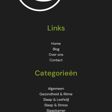
Links
Home
Blog
Over ons
Contact
Categorieën
Algemeen
Gezondheid & Ritme
Slaap & Leefstijl
Slaap & Stress
Slaapkamer