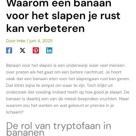
Waarom een banaan
voor het slapen je rust
kan verbeteren
Door
Imke
/
juni 4, 2025
Banaan voor het slapen is een onderwerp waar veel mensen
over praten als het gaat om een betere nachtrust. Je hoort
vaak dat een banaan eten voor het slapengaan rust kan geven.
Dat klinkt bijna te simpel om waar te zijn. Toch blijkt uit
onderzoek dat voeding invloed heeft op hoe goed je slaapt. De
banaan is daarbij een van de meest besproken vruchten. Maar
waarom zou het werken en wat gebeurt er precies in je
lichaam?
De rol van tryptofaan in
bananen