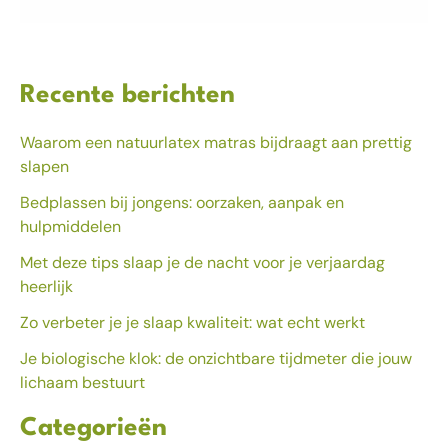
Recente berichten
Waarom een natuurlatex matras bijdraagt aan prettig
slapen
Bedplassen bij jongens: oorzaken, aanpak en
hulpmiddelen
Met deze tips slaap je de nacht voor je verjaardag
heerlijk
Zo verbeter je je slaap kwaliteit: wat echt werkt
Je biologische klok: de onzichtbare tijdmeter die jouw
lichaam bestuurt
Categorieën