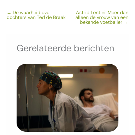
←
De waarheid over
Astrid Lentini: Meer dan
dochters van Ted de Braak
alleen de vrouw van een
bekende voetballer
→
Gerelateerde berichten