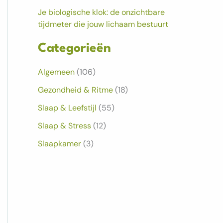
Je biologische klok: de onzichtbare
tijdmeter die jouw lichaam bestuurt
Categorieën
Algemeen
(106)
Gezondheid & Ritme
(18)
Slaap & Leefstijl
(55)
Slaap & Stress
(12)
Slaapkamer
(3)