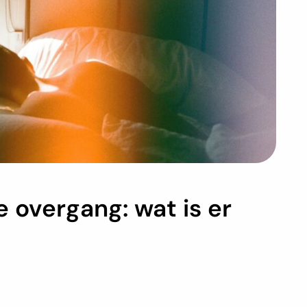
 overgang: wat is er