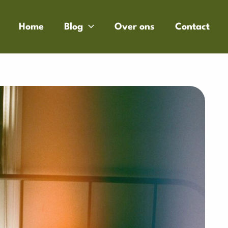
Home
Blog
Over ons
Contact