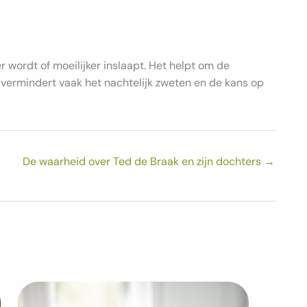
 wordt of moeilijker inslaapt. Het helpt om de
t vermindert vaak het nachtelijk zweten en de kans op
De waarheid over Ted de Braak en zijn dochters
→