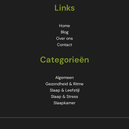
Links
Home
Blog
Over ons
Contact
Categorieën
Algemeen
Gezondheid & Ritme
Slaap & Leefstijl
Slaap & Stress
Slaapkamer