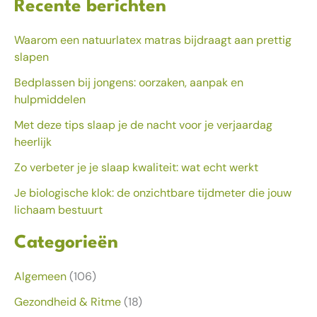
Recente berichten
Waarom een natuurlatex matras bijdraagt aan prettig
slapen
Bedplassen bij jongens: oorzaken, aanpak en
hulpmiddelen
Met deze tips slaap je de nacht voor je verjaardag
heerlijk
Zo verbeter je je slaap kwaliteit: wat echt werkt
Je biologische klok: de onzichtbare tijdmeter die jouw
lichaam bestuurt
Categorieën
Algemeen
(106)
Gezondheid & Ritme
(18)