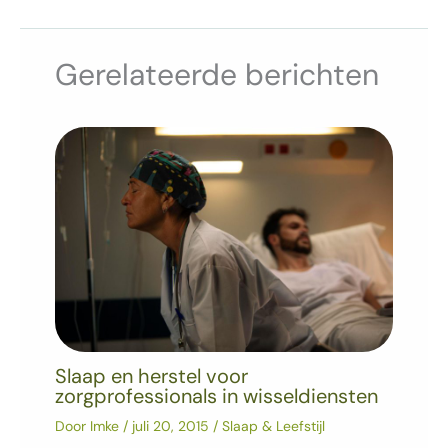
Gerelateerde berichten
Slaap en herstel voor
zorgprofessionals in wisseldiensten
Door
Imke
/
juli 20, 2015
/
Slaap & Leefstijl