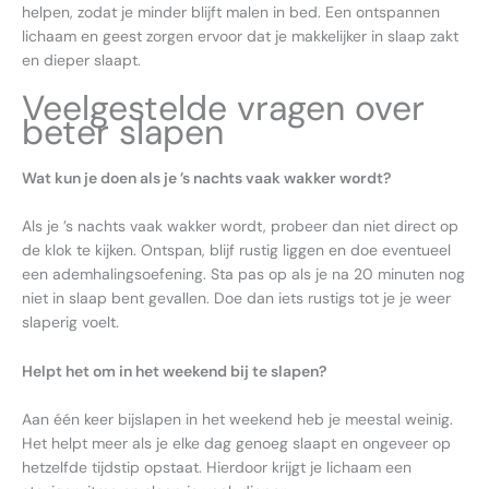
helpen, zodat je minder blijft malen in bed. Een ontspannen
lichaam en geest zorgen ervoor dat je makkelijker in slaap zakt
en dieper slaapt.
Veelgestelde vragen over
beter slapen
Wat kun je doen als je ’s nachts vaak wakker wordt?
Als je ’s nachts vaak wakker wordt, probeer dan niet direct op
de klok te kijken. Ontspan, blijf rustig liggen en doe eventueel
een ademhalingsoefening. Sta pas op als je na 20 minuten nog
niet in slaap bent gevallen. Doe dan iets rustigs tot je je weer
slaperig voelt.
Helpt het om in het weekend bij te slapen?
Aan één keer bijslapen in het weekend heb je meestal weinig.
Het helpt meer als je elke dag genoeg slaapt en ongeveer op
hetzelfde tijdstip opstaat. Hierdoor krijgt je lichaam een