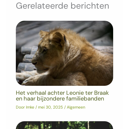
Gerelateerde berichten
Het verhaal achter Leonie ter Braak
en haar bijzondere familiebanden
Door
Imke
/
mei 30, 2025
/
Algemeen