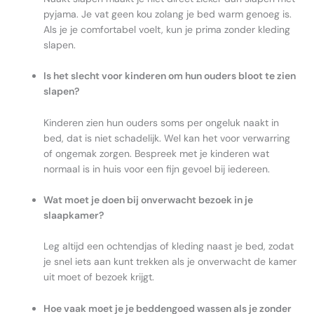
pyjama. Je vat geen kou zolang je bed warm genoeg is.
Als je je comfortabel voelt, kun je prima zonder kleding
slapen.
Is het slecht voor kinderen om hun ouders bloot te zien
slapen?
Kinderen zien hun ouders soms per ongeluk naakt in
bed, dat is niet schadelijk. Wel kan het voor verwarring
of ongemak zorgen. Bespreek met je kinderen wat
normaal is in huis voor een fijn gevoel bij iedereen.
Wat moet je doen bij onverwacht bezoek in je
slaapkamer?
Leg altijd een ochtendjas of kleding naast je bed, zodat
je snel iets aan kunt trekken als je onverwacht de kamer
uit moet of bezoek krijgt.
Hoe vaak moet je je beddengoed wassen als je zonder