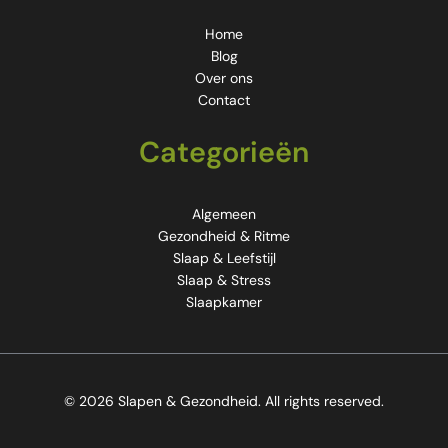
Home
Blog
Over ons
Contact
Categorieën
Algemeen
Gezondheid & Ritme
Slaap & Leefstijl
Slaap & Stress
Slaapkamer
© 2026 Slapen & Gezondheid. All rights reserved.