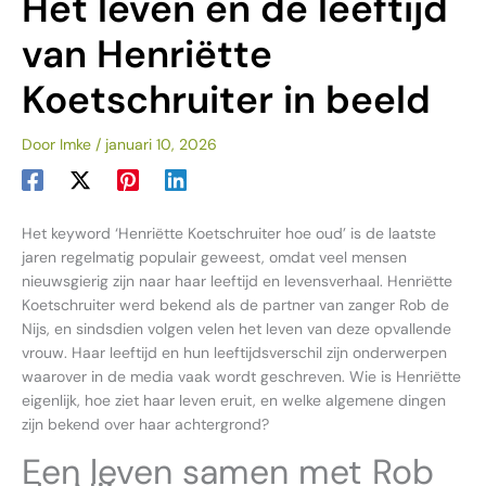
Het leven en de leeftijd
van Henriëtte
Koetschruiter in beeld
Door
Imke
/
januari 10, 2026
Het keyword ‘Henriëtte Koetschruiter hoe oud’ is de laatste
jaren regelmatig populair geweest, omdat veel mensen
nieuwsgierig zijn naar haar leeftijd en levensverhaal. Henriëtte
Koetschruiter werd bekend als de partner van zanger Rob de
Nijs, en sindsdien volgen velen het leven van deze opvallende
vrouw. Haar leeftijd en hun leeftijdsverschil zijn onderwerpen
waarover in de media vaak wordt geschreven. Wie is Henriëtte
eigenlijk, hoe ziet haar leven eruit, en welke algemene dingen
zijn bekend over haar achtergrond?
Een leven samen met Rob