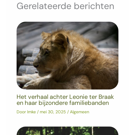
Gerelateerde berichten
Het verhaal achter Leonie ter Braak
en haar bijzondere familiebanden
Door
Imke
/
mei 30, 2025
/
Algemeen