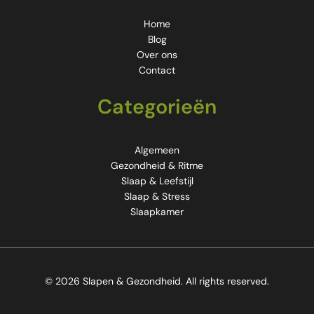
Home
Blog
Over ons
Contact
Categorieën
Algemeen
Gezondheid & Ritme
Slaap & Leefstijl
Slaap & Stress
Slaapkamer
© 2026 Slapen & Gezondheid. All rights reserved.