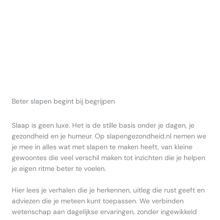
Beter slapen begint bij begrijpen
Slaap is geen luxe. Het is de stille basis onder je dagen, je
gezondheid en je humeur. Op slapengezondheid.nl nemen we
je mee in alles wat met slapen te maken heeft, van kleine
gewoontes die veel verschil maken tot inzichten die je helpen
je eigen ritme beter te voelen.
Hier lees je verhalen die je herkennen, uitleg die rust geeft en
adviezen die je meteen kunt toepassen. We verbinden
wetenschap aan dagelijkse ervaringen, zonder ingewikkeld