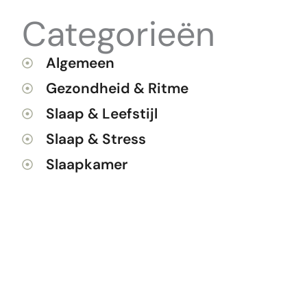
Categorieën
Algemeen
Gezondheid & Ritme
Slaap & Leefstijl
Slaap & Stress
Slaapkamer