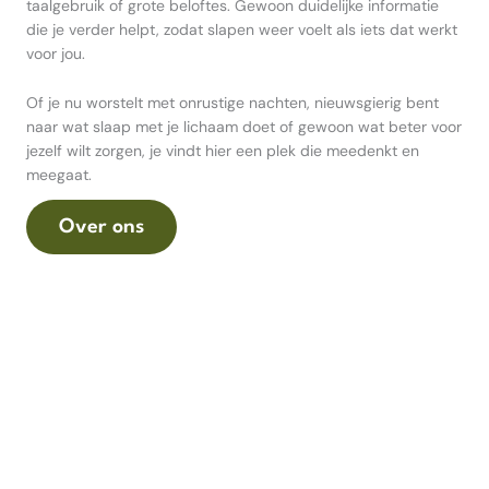
taalgebruik of grote beloftes. Gewoon duidelijke informatie
die je verder helpt, zodat slapen weer voelt als iets dat werkt
voor jou.
Of je nu worstelt met onrustige nachten, nieuwsgierig bent
naar wat slaap met je lichaam doet of gewoon wat beter voor
jezelf wilt zorgen, je vindt hier een plek die meedenkt en
meegaat.
Over ons